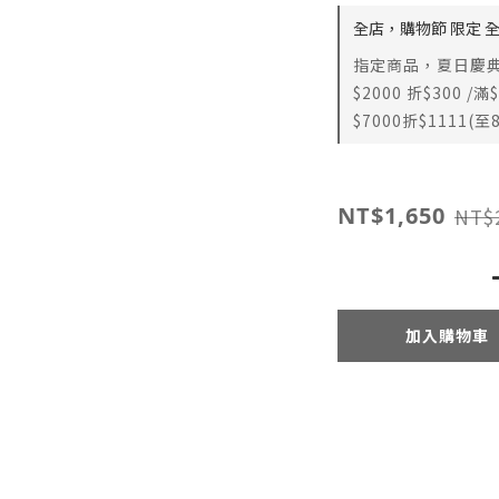
全店，購物節 限定 
指定商品，夏日慶典 
$2000 折$300 /滿
$7000折$1111(至8
NT$1,650
NT$
加入購物車