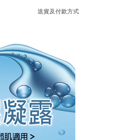
送貨及付款方式