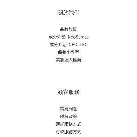
關於我們
品牌故事
成分介紹-NeoStrata
成分介紹-NEO-TEC
保養小教室
美妝達人推薦
顧客服務
常見問題
隱私政策
運送服務方式
付款服務方式