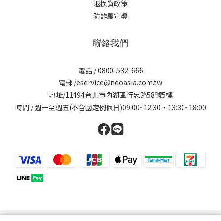
退換貨政策
防詐騙宣導
聯絡我們
電話 / 0800-532-666
電郵 /eservice@neoasia.com.tw
地址/11494台北市內湖區行忠路58號5樓
時間 / 週一至週五(不含國定例假日)09:00~12:30，13:30~18:00