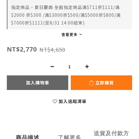
指定商品，夏日慶典 全館指定商品滿$711折$111/滿
$2000 折$300 /滿$3000折$500/滿$5000折$800/滿
$7000折$1111(至8/31 14:00結束)
查看更多
NT$2,770
NT$4,650
加入購物車
立即購買
加入追蹤清單
送貨及付款方
商品描述
了解更多