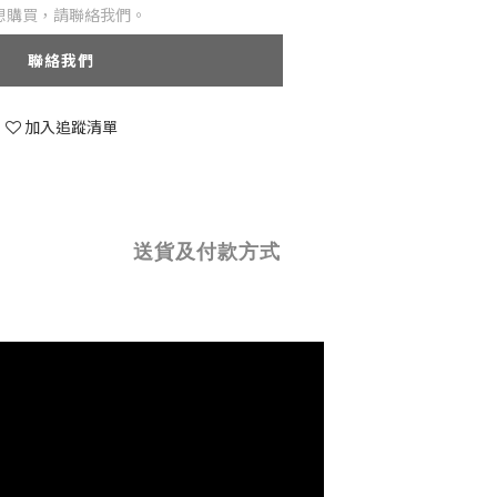
想購買，請聯絡我們。
聯絡我們
加入追蹤清單
送貨及付款方式