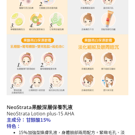
NeoStrata果酸深層保養乳液
NeoStrata Lotion plus-15 AHA
主成分：甘醇酸15%
特色：
15%加強型煥膚乳液，身體臉部兩用配方。緊緻毛孔、淡