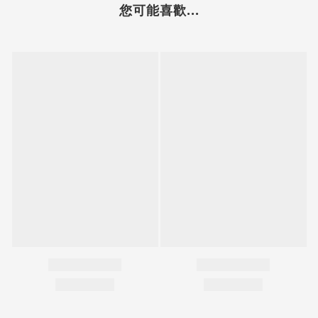
您可能喜歡...