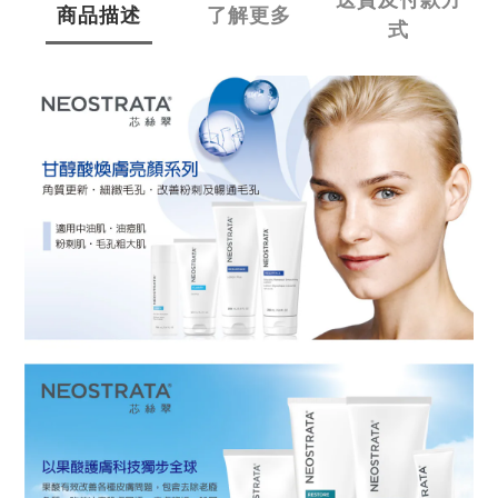
商品描述
了解更多
式