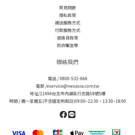
常見問題
隱私政策
運送服務方式
付款服務方式
退換貨政策
防詐騙宣導
聯絡我們
電話 / 0800-532-666
電郵 /eservice@neoasia.com.tw
地址/11494台北市內湖區行忠路58號5樓
時間 / 週一至週五(不含國定例假日)09:00~12:30，13:30~18:00