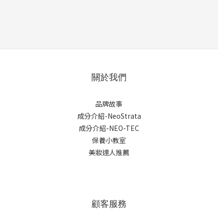
關於我們
品牌故事
成分介紹-NeoStrata
成分介紹-NEO-TEC
保養小教室
美妝達人推薦
顧客服務