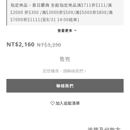
指定商品，夏日慶典 全館指定商品滿$711折$111/滿
$2000 折$300 /滿$3000折$500/滿$5000折$800/滿
$7000折$1111(至8/31 14:00結束)
查看更多
NT$2,160
NT$3,250
售完
若想購買，請聯絡我們。
聯絡我們
加入追蹤清單
送貨及付款方