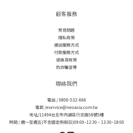
顧客服務
常見問題
隱私政策
運送服務方式
付款服務方式
退換貨政策
防詐騙宣導
聯絡我們
電話 / 0800-532-666
電郵 /eservice@neoasia.com.tw
地址/11494台北市內湖區行忠路58號5樓
時間 / 週一至週五(不含國定例假日)09:00~12:30，13:30~18:00