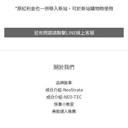
*原紅利金也一併移入新站，可於新站購物時使用
若有問題請聯繫LINE線上客服
關於我們
品牌故事
成分介紹-NeoStrata
成分介紹-NEO-TEC
保養小教室
美妝達人推薦