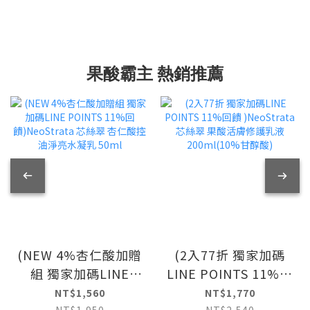
果酸霸主 熱銷推薦
(NEW 4%杏仁酸加贈
(2入77折 獨家加碼
組 獨家加碼LINE
LINE POINTS 11%回
POINTS 11%回
饋 )NeoStrata 芯絲
NT$1,560
NT$1,770