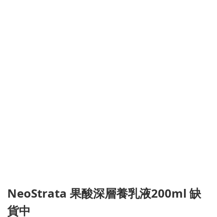
NeoStrata 果酸深層養乳液200ml 缺
貨中