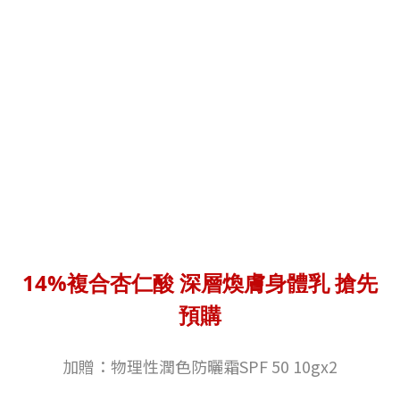
14%複合杏仁酸 深層煥膚身體乳 搶先
預購
加贈：物理性潤色防曬霜SPF 50 10gx2