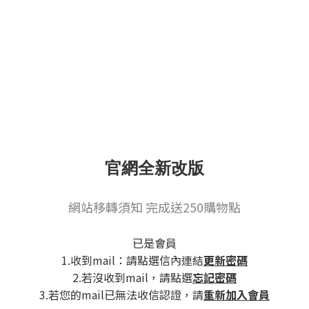
官網全新改版
網站移轉須知 完成送250購物點
已是會員
1.收到mail：請點選信內連結
更新密碼
2.若沒收到mail，請點選
忘記密碼
3.若您的mail已無法收信認證，請
重新加入會員