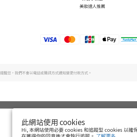
美妝達人推薦
提醒您，我們不會以電話或簡訊方式通知變更付款方式。
此網站使用 cookies
Hi, 本網站使用必要 cookies 和追蹤型 cookies
在獲得你的同意後才會執行追蹤。
了解更多