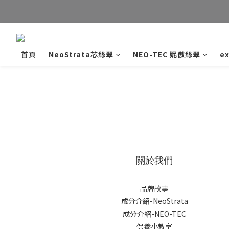
LIN
首頁
NeoStrata芯絲翠
NEO-TEC 妮傲絲翠
e
關於我們
品牌故事
成分介紹-NeoStrata
成分介紹-NEO-TEC
保養小教室