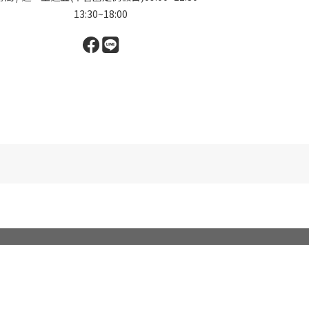
13:30~18:00