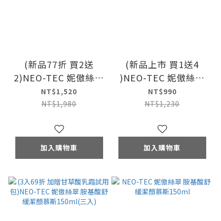
(新品77折 買2送
(新品上市 買1送4
2)NEO-TEC 妮傲絲翠
)NEO-TEC 妮傲絲翠
物理性清爽舒膚防曬乳
物理性清爽舒膚防曬乳
NT$1,520
NT$990
(透明色)SPF 50+ ★★
(透明色)SPF 50+ ★★
NT$1,980
NT$1,230
加入購物車
加入購物車