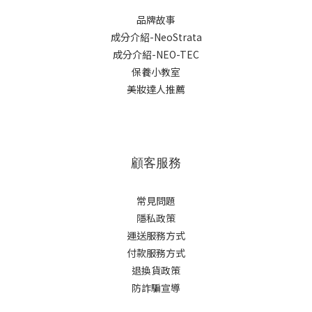
品牌故事
成分介紹-NeoStrata
成分介紹-NEO-TEC
保養小教室
美妝達人推薦
顧客服務
常見問題
隱私政策
運送服務方式
付款服務方式
退換貨政策
防詐騙宣導