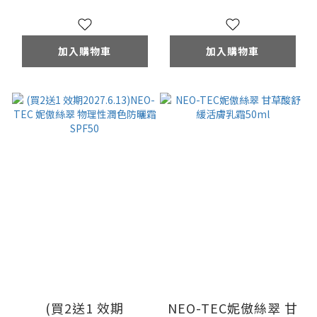
加入購物車
加入購物車
(買2送1 效期
NEO-TEC妮傲絲翠 甘