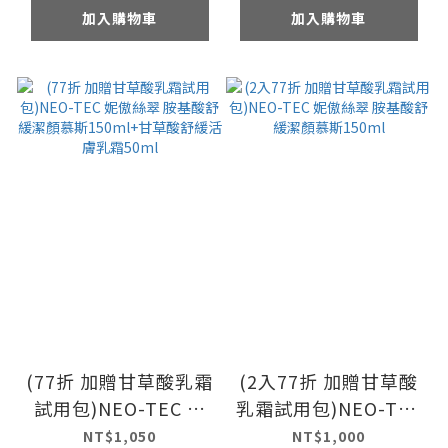
加入購物車
加入購物車
(77折 加贈甘草酸乳霜
(2入77折 加贈甘草酸
試用包)NEO-TEC 妮
乳霜試用包)NEO-TEC
傲絲翠 胺基酸舒緩潔
妮傲絲翠 胺基酸舒緩
NT$1,050
NT$1,000