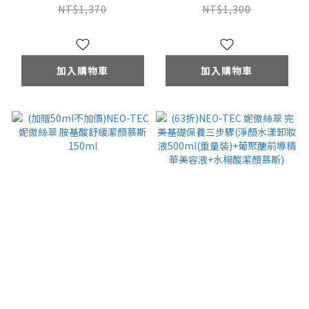
顏慕斯150ml+甘草酸
潔顏慕斯150ml
NT$1,370
NT$1,300
舒緩活膚乳霜50ml
加入購物車
加入購物車