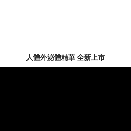
人體外泌體精華 全新上市