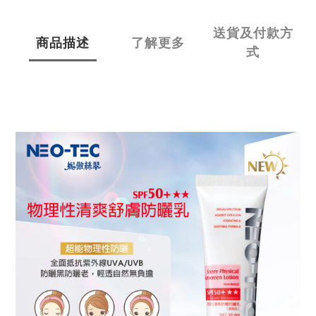
送貨及付款方
商品描述
了解更多
式