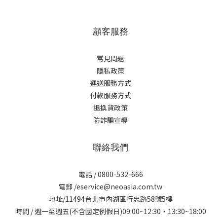
顧客服務
常見問題
隱私政策
運送服務方式
付款服務方式
退換貨政策
防詐騙宣導
聯絡我們
電話 / 0800-532-666
電郵 /eservice@neoasia.com.tw
地址/11494台北市內湖區行忠路58號5樓
時間 / 週一至週五(不含國定例假日)09:00~12:30，13:30~18:00