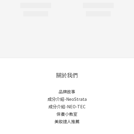
關於我們
品牌故事
成分介紹-NeoStrata
成分介紹-NEO-TEC
保養小教室
美妝達人推薦