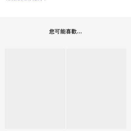
您可能喜歡...