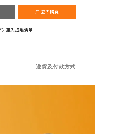
立即購買
加入追蹤清單
送貨及付款方式