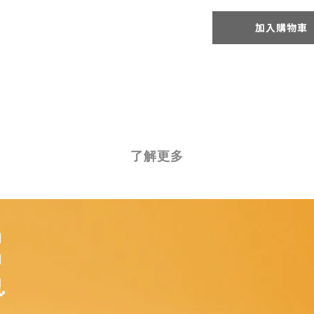
加入購物車
了解更多